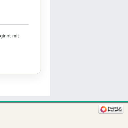
ginnt mit