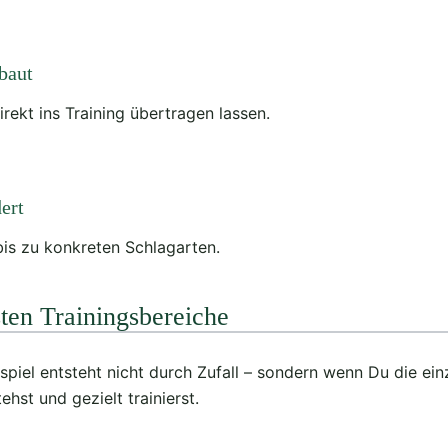
baut
direkt ins Training übertragen lassen.
ert
is zu konkreten Schlagarten.
ten Trainingsbereiche
spiel entsteht nicht durch Zufall – sondern wenn Du die ein
ehst und gezielt trainierst.