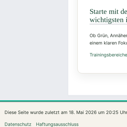
Starte mit d
wichtigsten i
Ob Grün, Annäher
einem klaren Fok
Trainingsbereich
Diese Seite wurde zuletzt am 18. Mai 2026 um 20:25 Uhr
Datenschutz
Haftungsausschluss