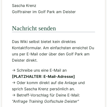
Sascha Krenz
Golftrainer im Golf Park am Deister
Nachricht senden
Das Wiki selbst bietet kein direktes
Kontaktformular. Am einfachsten erreichst Du
uns per E-Mail oder über den Golf Park am
Deister direkt.
→ Schreibe uns eine E-Mail an
[PLATZHALTER: E-Mail-Adresse]
→ Oder komm direkt auf die Anlage und
sprich Sascha Krenz persönlich an.
→ Betreff-Vorschlag für Deine E-Mail:
"Anfrage Training Golfschule Deister"