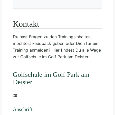
Kontakt
Du hast Fragen zu den Trainingsinhalten,
möchtest Feedback geben oder Dich für ein
Training anmelden? Hier findest Du alle Wege
zur Golfschule im Golf Park am Deister.
Golfschule im Golf Park am
Deister
🏛
Anschrift