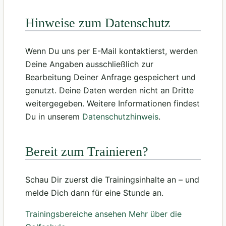
Hinweise zum Datenschutz
Wenn Du uns per E-Mail kontaktierst, werden
Deine Angaben ausschließlich zur
Bearbeitung Deiner Anfrage gespeichert und
genutzt. Deine Daten werden nicht an Dritte
weitergegeben. Weitere Informationen findest
Du in unserem
Datenschutzhinweis
.
Bereit zum Trainieren?
Schau Dir zuerst die Trainingsinhalte an – und
melde Dich dann für eine Stunde an.
Trainingsbereiche ansehen
Mehr über die