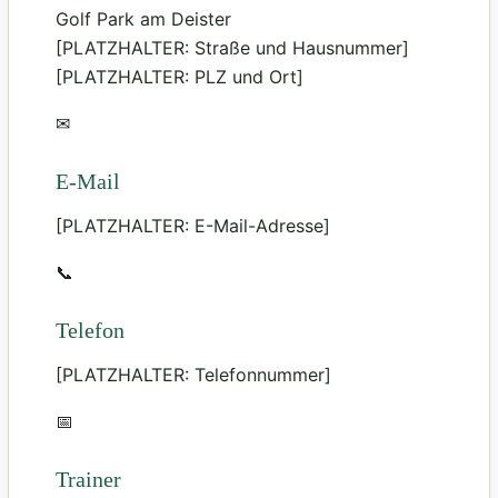
Golf Park am Deister
[PLATZHALTER: Straße und Hausnummer]
[PLATZHALTER: PLZ und Ort]
✉
E-Mail
[PLATZHALTER: E-Mail-Adresse]
📞
Telefon
[PLATZHALTER: Telefonnummer]
📅
Trainer