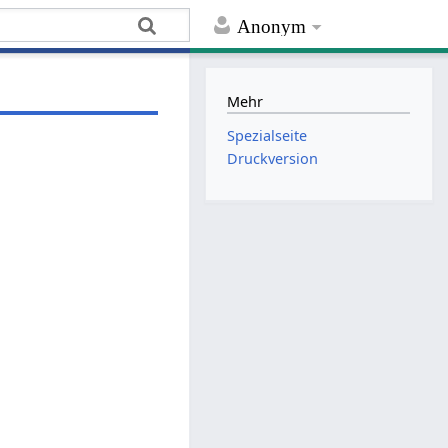
Anonym
Mehr
Spezialseite
Druckversion