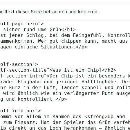
lltext dieser Seite betrachten und kopieren.