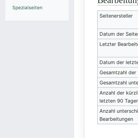
Bearbeitun
Spezialseiten
Seitenersteller
Datum der Seite
Letzter Bearbeit
Datum der letzt
Gesamtzahl der
Gesamtzahl unte
Anzahl der kürzl
letzten 90 Tage
Anzahl unterschi
Bearbeitungen