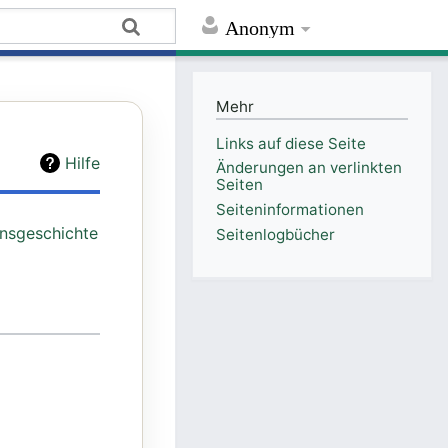
Anonym
Mehr
Links auf diese Seite
Hilfe
Änderungen an verlinkten
Seiten
Seiten­informationen
onsgeschichte
Seitenlogbücher