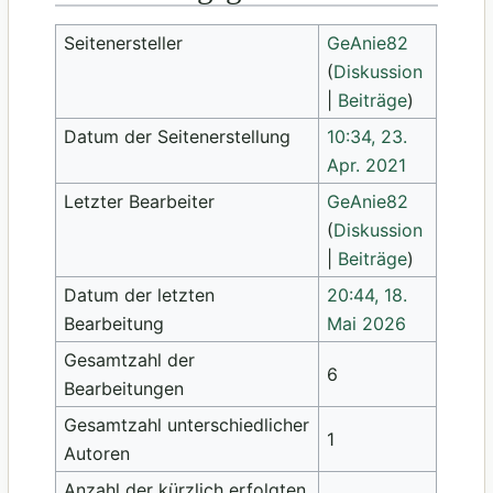
Seitenersteller
GeAnie82
(
Diskussion
|
Beiträge
)
Datum der Seitenerstellung
10:34, 23.
Apr. 2021
Letzter Bearbeiter
GeAnie82
(
Diskussion
|
Beiträge
)
Datum der letzten
20:44, 18.
Bearbeitung
Mai 2026
Gesamtzahl der
6
Bearbeitungen
Gesamtzahl unterschiedlicher
1
Autoren
Anzahl der kürzlich erfolgten