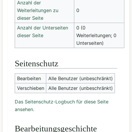
Anzahl der
Weiterleitungen zu
0
dieser Seite
Anzahl der Unterseiten
0 (0
dieser Seite
Weiterleitungen; 0
Unterseiten)
Seitenschutz
Bearbeiten
Alle Benutzer (unbeschränkt)
Verschieben
Alle Benutzer (unbeschränkt)
Das Seitenschutz-Logbuch für diese Seite
ansehen.
Bearbeitungsgeschichte