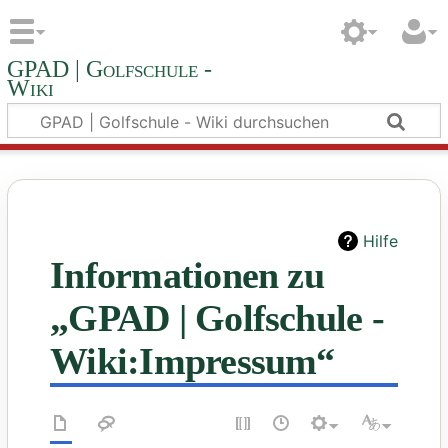
GPAD | Golfschule -
Wiki
Hilfe
Informationen zu
„GPAD | Golfschule -
Wiki:Impressum“