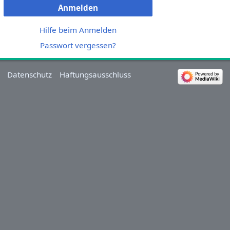
Anmelden
Hilfe beim Anmelden
Passwort vergessen?
Datenschutz
Haftungsausschluss