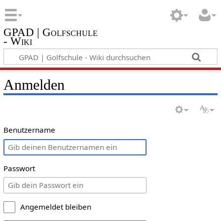
GPAD | Golfschule
- Wiki
Anmelden
Benutzername
Passwort
Angemeldet bleiben