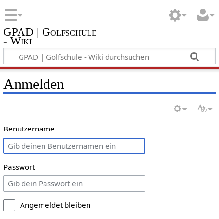
GPAD | Golfschule
- Wiki
Anmelden
Benutzername
Passwort
Angemeldet bleiben