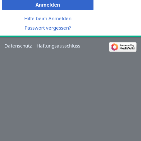
Anmelden
Hilfe beim Anmelden
Passwort vergessen?
Datenschutz
Haftungsausschluss