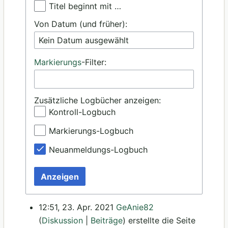
Titel beginnt mit …
Von Datum (und früher):
Kein Datum ausgewählt
Markierungs
-Filter:
Zusätzliche Logbücher anzeigen:
Kontroll-Logbuch
Markierungs-Logbuch
Neuanmeldungs-Logbuch
Anzeigen
12:51, 23. Apr. 2021
GeAnie82
Diskussion
Beiträge
erstellte die Seite