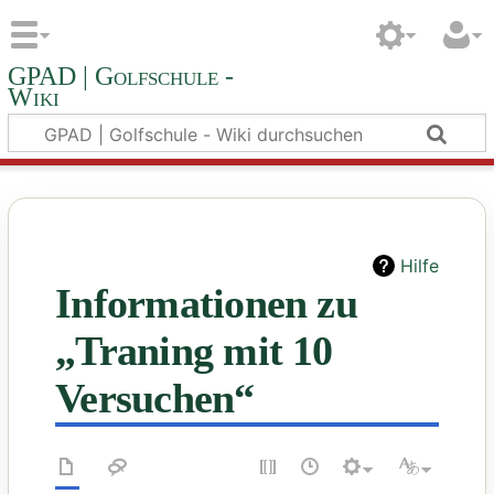
GPAD | Golfschule -
Wiki
Hilfe
Informationen zu
„Traning mit 10
Versuchen“