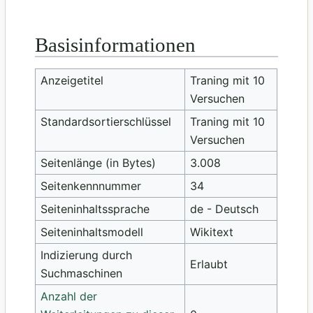
Basisinformationen
Anzeigetitel
Traning mit 10
Versuchen
Standardsortierschlüssel
Traning mit 10
Versuchen
Seitenlänge (in Bytes)
3.008
Seitenkennnummer
34
Seiteninhaltssprache
de - Deutsch
Seiteninhaltsmodell
Wikitext
Indizierung durch
Erlaubt
Suchmaschinen
Anzahl der