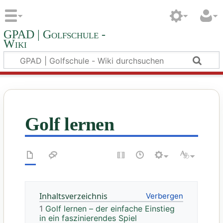
GPAD | Golfschule -
Wiki
Golf lernen
Inhaltsverzeichnis
1
Golf lernen – der einfache Einstieg
in ein faszinierendes Spiel