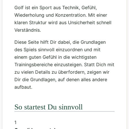
Golf ist ein Sport aus Technik, Gefühl,
Wiederholung und Konzentration. Mit einer
klaren Struktur wird aus Unsicherheit schnell
Verständnis.
Diese Seite hilft Dir dabei, die Grundlagen
des Spiels sinnvoll einzuordnen und mit
einem guten Gefühl in die wichtigsten
Trainingsbereiche einzusteigen. Statt Dich mit
zu vielen Details zu überfordern, zeigen wir
Dir die Grundlagen, auf denen alles andere
aufbaut.
So startest Du sinnvoll
1