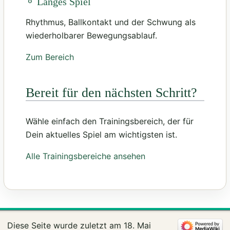
⚬ Langes Spiel
Rhythmus, Ballkontakt und der Schwung als
wiederholbarer Bewegungsablauf.
Zum Bereich
Bereit für den nächsten Schritt?
Wähle einfach den Trainingsbereich, der für
Dein aktuelles Spiel am wichtigsten ist.
Alle Trainingsbereiche ansehen
Diese Seite wurde zuletzt am 18. Mai