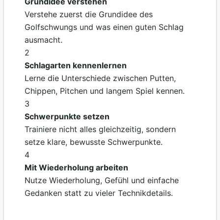
Grundidee verstehen
Verstehe zuerst die Grundidee des
Golfschwungs und was einen guten Schlag
ausmacht.
2
Schlagarten kennenlernen
Lerne die Unterschiede zwischen Putten,
Chippen, Pitchen und langem Spiel kennen.
3
Schwerpunkte setzen
Trainiere nicht alles gleichzeitig, sondern
setze klare, bewusste Schwerpunkte.
4
Mit Wiederholung arbeiten
Nutze Wiederholung, Gefühl und einfache
Gedanken statt zu vieler Technikdetails.