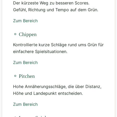
Der kürzeste Weg zu besseren Scores.
Gefühl, Richtung und Tempo auf dem Grün.
Zum Bereich
⚬ Chippen
Kontrollierte kurze Schläge rund ums Grün für
einfachere Spielsituationen.
Zum Bereich
⚬ Pitchen
Hohe Annäherungsschläge, die über Distanz,
Höhe und Landepunkt entscheiden.
Zum Bereich