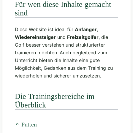
Für wen diese Inhalte gemacht
sind
Diese Website ist ideal für
Anfänger
,
Wiedereinsteiger
und
Freizeitgolfer
, die
Golf besser verstehen und strukturierter
trainieren möchten. Auch begleitend zum
Unterricht bieten die Inhalte eine gute
Möglichkeit, Gedanken aus dem Training zu
wiederholen und sicherer umzusetzen.
Die Trainingsbereiche im
Überblick
⚬ Putten