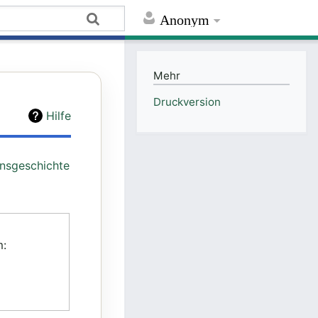
Anonym
Mehr
Druckversion
Hilfe
onsgeschichte
: